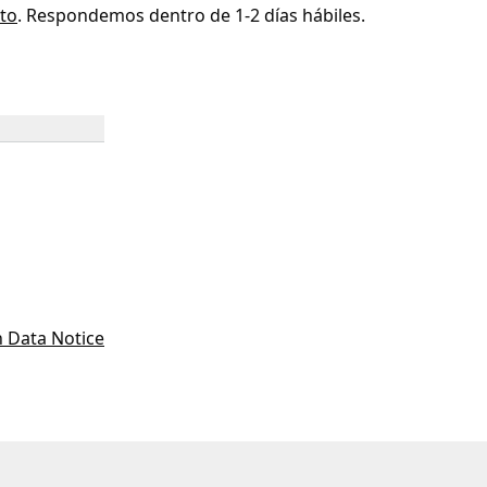
to
. Respondemos dentro de 1-2 días hábiles.
 Data Notice