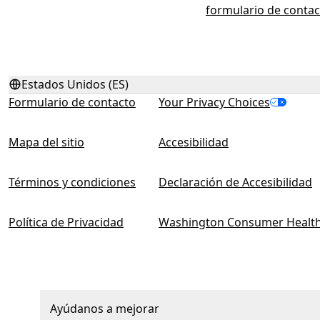
formulario de contac
Estados Unidos (ES)
Formulario de contacto
Your Privacy Choices
Mapa del sitio
Accesibilidad
Términos y condiciones
Declaración de Accesibilidad
Política de Privacidad
Washington Consumer Health
Ayúdanos a mejorar