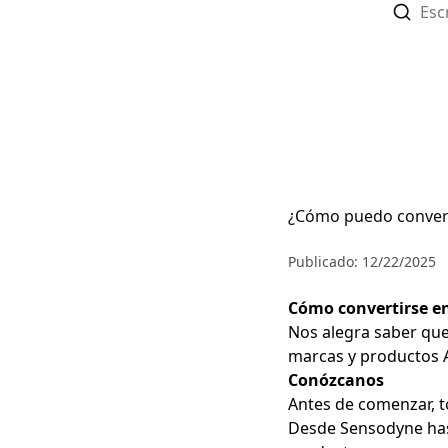
¿Cómo puedo convert
Publicado: 12/22/2025
Cómo convertirse e
Nos alegra saber que
marcas y productos 
Conózcanos
Antes de comenzar, t
Desde Sensodyne has