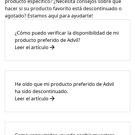
producto específico? ¿Necesita consejos sobre qué
hacer si su producto favorito está descontinuado o
agotado? Estamos aquí para ayudarte!
¿Cómo puedo verificar la disponibilidad de mi
producto preferido de Advil?
Leer el artículo
He oído que mi producto preferido de Advil
ha sido descontinuado.
Leer el artículo