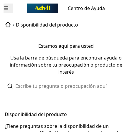
Centro de Ayuda
Abrir menú
Disponibilidad del producto
Estamos aquí para usted
Usa la barra de búsqueda para encontrar ayuda o
información sobre tu preocupación o producto de
interés
Disponibilidad del producto
¿Tiene preguntas sobre la disponibilidad de un