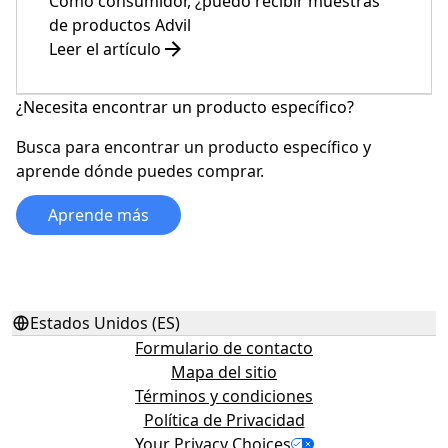
Como consumidor, ¿puedo recibir muestras
de productos Advil
Leer el artículo
¿Necesita encontrar un producto específico?
Busca para encontrar un producto específico y
aprende dónde puedes comprar.
Aprende más
Estados Unidos (ES)
Formulario de contacto
Mapa del sitio
Términos y condiciones
Política de Privacidad
Your Privacy Choices